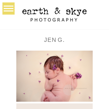
JEN G.